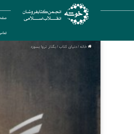
صفحه
تماس 
خانه
/
دنیای کتاب
/
بگذار تروا بسوزد