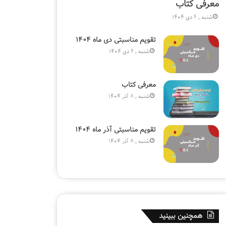
معرفی کتاب
شنبه , 6 دی 1404
تقویم مناسبتی دی ماه ۱۴۰۴
شنبه , 6 دی 1404
معرفی کتاب
شنبه , 8 آذر 1404
تقویم مناسبتی آذر ماه ۱۴۰۴
شنبه , 8 آذر 1404
همچنین ببینید