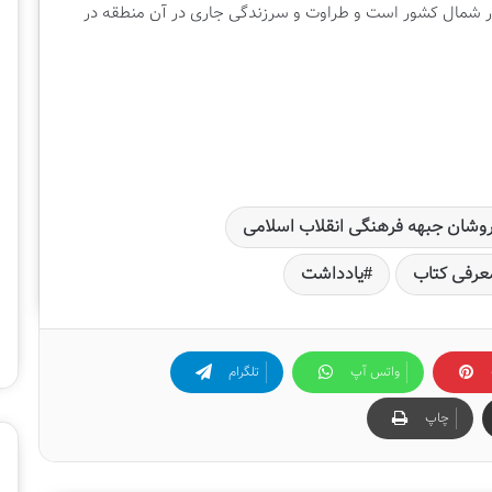
ر در شمال کشور است و طراوت و سرزندگی جاری در آن منطقه در
روشان جبهه فرهنگی انقلاب اسلامی
عرفی کتاب
یادداشت
واتس آپ
تلگرام
چاپ