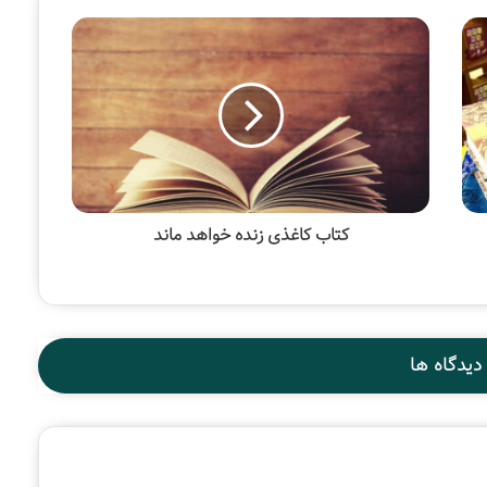
کتاب کاغذی زنده خواهد ماند
دیدگاه ها