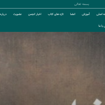
بسمه تعالی
 اصلی
آموزش
اعضا
تازه های کتاب
اخبار انجمن
عضویت
درباره 
با ما