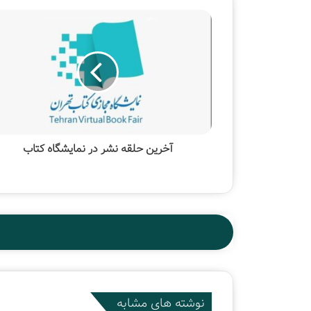
آخرین حلقه نشر در نمایشگاه کتاب
نوشته های مشابه