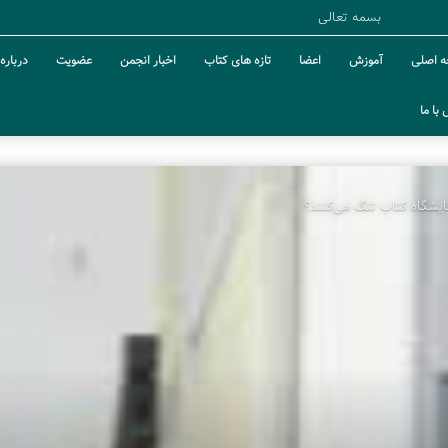
بسمه تعالی
 اصلی
آموزش
اعضا
تازه های کتاب
اخبار انجمن
عضویت
درباره 
با ما
مایشگاه کتاب تنگ می‌کنند؟