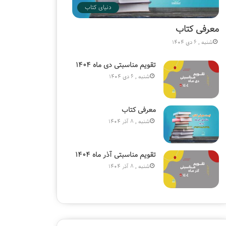
دنیای کتاب
معرفی کتاب
شنبه , 6 دی 1404
تقویم مناسبتی دی ماه ۱۴۰۴
شنبه , 6 دی 1404
معرفی کتاب
شنبه , 8 آذر 1404
تقویم مناسبتی آذر ماه ۱۴۰۴
شنبه , 8 آذر 1404