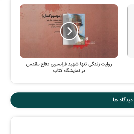
روایت زندگی تنها شهید فرانسوی دفاع مقدس
در نمایشگاه کتاب
دیدگاه ها