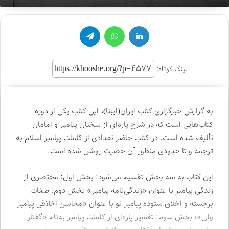
لینکدین
واتس آپ
تلگرام
لینک کوتاه:
به گزارش خبرگزاری کتاب ایران(ایبنا)
،
این کتاب یکی از دوره
کتاب‌هایی است که در شرح پاره‌ای از سخنان پیامبر و امامان
تألیف شده است. در کتاب حاضر تعدادی از کلمات پیامبر اسلام به
ترجمه و تا حدودی منظور آن حضرت روشن شده است.
این کتاب به سه بخش تقسیم می‌شود: بخش اول: مختصری از
زندگی پیامبر با عنوان «زندگی‌نامه پیامبر» بخش دوم: صفات
برجسته و اخلاق ستوده پیامبر نو با عنوان «محاسن اخلاقی پیامبر
ولی»؛ بخش سوم: تفسیر پاره‌ای از کلمات پیامبر به‌نام «گفتار