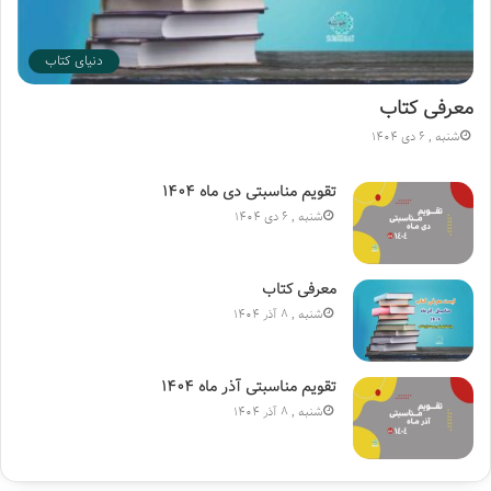
دنیای کتاب
معرفی کتاب
شنبه , 6 دی 1404
تقویم مناسبتی دی ماه ۱۴۰۴
شنبه , 6 دی 1404
معرفی کتاب
شنبه , 8 آذر 1404
تقویم مناسبتی آذر ماه ۱۴۰۴
شنبه , 8 آذر 1404