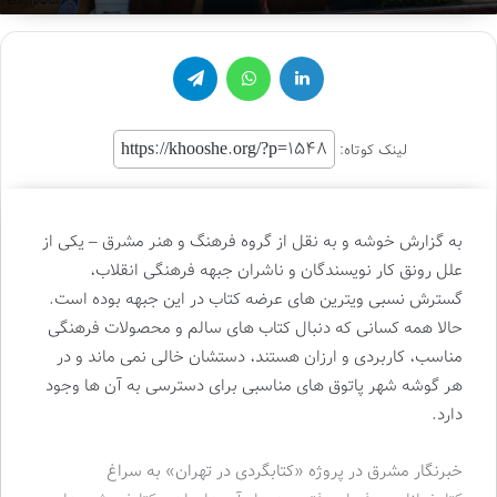
لینکدین
واتس آپ
تلگرام
لینک کوتاه:
به گزارش خوشه و به نقل از گروه فرهنگ و هنر مشرق – یکی از
علل رونق کار نویسندگان و ناشران جبهه فرهنگی انقلاب،
گسترش نسبی ویترین های عرضه کتاب در این جبهه بوده است.
حالا همه کسانی که دنبال کتاب های سالم و محصولات فرهنگی
مناسب، کاربردی و ارزان هستند، دستشان خالی نمی ماند و در
هر گوشه شهر پاتوق های مناسبی برای دسترسی به آن ها وجود
دارد.
خبرنگار مشرق در پروژه «کتابگردی در تهران» به سراغ