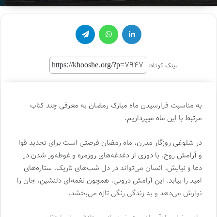
لینکدین
واتس آپ
تلگرام
لینک کوتاه:
به مناسبت فرارسیدن ماه مبارک رمضان به معرفی چند کتاب
مرتبط با این ماه میپردازیم.
در شلوغی روزگار مدرن، ماه رمضان فرصتی است برای تجدید قوا
و آرامش روح. با دوری از دغدغه‌های روزمره و غوطه‌ور شدن در
دعا و نیایش، انسان می‌تواند در دل شب‌های تاریک، ستاره‌های
امید را بیابد. این آرامش درونی، همچون نغمه‌ای دلنشین، جان را
نوازش می‌دهد و به زندگی رنگی تازه می‌بخشد.