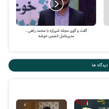
گفت و گوی مجله شیرازه با محمد راهی ،
مدیرعامل انجمن خوشه
دیدگاه ها