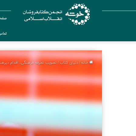
صفحه
تماس 
خانه
/
دنیای کتاب
/
تصویب تعرفه فرهنگی، اقدام دیرهن