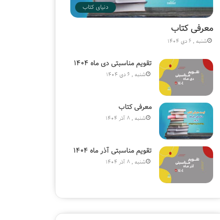
دنیای کتاب
معرفی کتاب
شنبه , 6 دی 1404
تقویم مناسبتی دی ماه ۱۴۰۴
شنبه , 6 دی 1404
معرفی کتاب
شنبه , 8 آذر 1404
تقویم مناسبتی آذر ماه ۱۴۰۴
شنبه , 8 آذر 1404