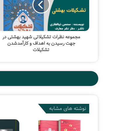
مجموعه نظرات تشکیلاتی شهید بهشتی در
جهت رسیدن به اهداف و کارآمدشدن
تشکیلات
نوشته های مشابه