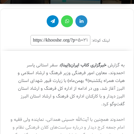
لینکدین
واتس آپ
تلگرام
لینک کوتاه:
به گزارش
خبرگزاری کتاب ایران‌(ایبنا)
، سفر استانی یاسر
احمدوند، معاون امور فرهنگی وزیر فرهنگ و ارشاد اسلامی و
هیات همراه یکشنبه‌(۹ بهمن‌ماه) با زیارت قبور شهدای استان
البرز آغاز شد، وی در ادامه از اداره کل فرهنگ و ارشاد استان
البرز دیدار و با کارکنان اداره کل فرهنگ و ارشاد استان البرز
گفت‌وگو کرد.
احمدوند همچنین با آیت‌الله حسینی همدانی، نماینده ولی فقیه و
امام جمعه کرج دیدار و درباره سیاست‌های کلان فرهنگی نظام و