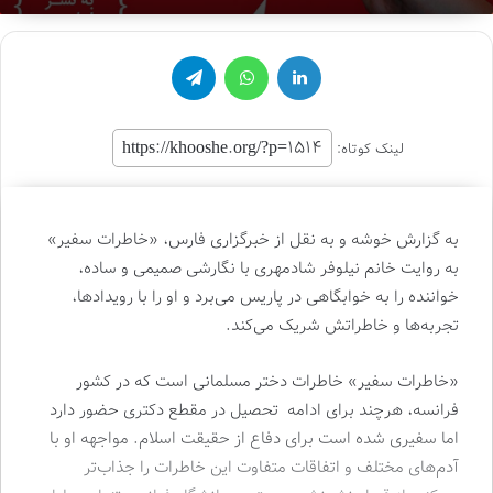
لینکدین
واتس آپ
تلگرام
لینک کوتاه:
به گزارش خوشه و به نقل از خبرگزاری فارس، «خاطرات سفیر»
به روایت خانم نیلوفر شادمهری با نگارشی صمیمی و ساده،
خواننده را به خوابگاهی در پاریس می‌برد و او را با رویدادها،
تجربه‌ها و خاطراتش شریک می‌کند.
«خاطرات سفیر» خاطرات دختر مسلمانی است که در کشور
فرانسه، هرچند برای ادامه تحصیل در مقطع دکتری حضور دارد
اما سفیری شده است برای دفاع از حقیقت اسلام. مواجهه او با
آدم‌های مختلف و اتفاقات متفاوت این خاطرات را جذاب‌تر