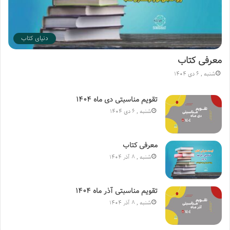
دنیای کتاب
معرفی کتاب
شنبه , 6 دی 1404
تقویم مناسبتی دی ماه ۱۴۰۴
شنبه , 6 دی 1404
معرفی کتاب
شنبه , 8 آذر 1404
تقویم مناسبتی آذر ماه ۱۴۰۴
شنبه , 8 آذر 1404