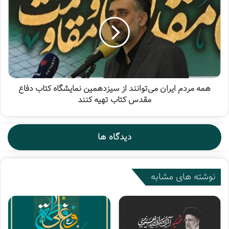
همه مردم ایران می‌توانند از سیزدهمین نمایشگاه کتاب دفاع
مقدس کتاب تهیه کنند
دیدگاه ها
نوشته های مشابه