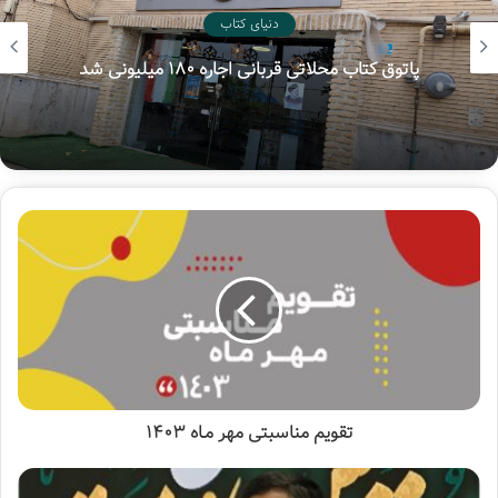
دنیای کتاب
پاتوق کتاب محلاتی قربانی اجاره ۱۸۰ میلیونی شد
تقویم مناسبتی مهر مـاه ۱۴۰۳