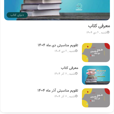
دنیای کتاب
معرفی کتاب
شنبه , 6 دی 1404
تقویم مناسبتی دی ماه ۱۴۰۴
شنبه , 6 دی 1404
معرفی کتاب
شنبه , 8 آذر 1404
تقویم مناسبتی آذر ماه ۱۴۰۴
شنبه , 8 آذر 1404