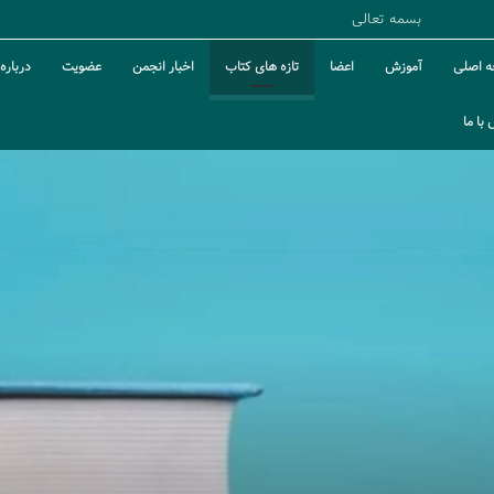
بسمه تعالی
 اصلی
آموزش
اعضا
تازه های کتاب
اخبار انجمن
عضویت
درباره 
با ما