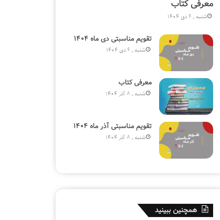
معرفی کتاب
شنبه , 6 دی 1404
تقویم مناسبتی دی ماه ۱۴۰۴
شنبه , 8 آذر 1404
دوشنبه , 5 آبان 1404
دوشنبه , 5 
شنبه , 6 دی 1404
ب
تقویم مناسبتی آذر ماه ۱۴۰۴
معرفی کتاب
معرفی کتاب
شنبه , 8 آذر 1404
تقویم مناسبتی آذر ماه ۱۴۰۴
شنبه , 8 آذر 1404
همچنین ببینید