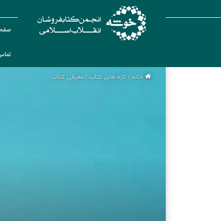
صفحه
تماس 
خانه
/
تازه های کتاب
/
معرفی کتاب