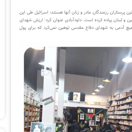
لین پرستاران رزمندگان مادر و زنان آنها هستند؛ اسرائیل طی این
ن و لبنان پیاده کرده است. داودآبادی عنوان کرد: ارزش شهدای
چ آدمی به شهدای دفاع مقدس توهین نمی‌کرد که برای پول