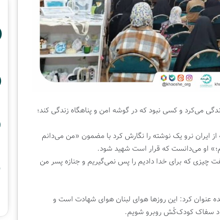
دگی می‌کرد و کسی نبود که در گوشه امن و پناهگاه زندگی کند؛
از ایران نرو یک نوشته را نگارش کرد با مضمون «من می‌دانم
ام؛» او می‌دانست که قرار است شهید شود.
ت چیزی که برای خدا دادیم را پس نمی‌گیریم و جنازه پسر من
ده عنوان کرد: این روزها هوای لبنان هوای شهادت است و
د سفاک کودک‌کُش روبرو شویم.