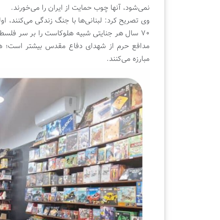
ا
نمی‌شود، آنها چوب حمایت از ایران را می‌خورند.
ن
وی تصریح کرد: لبنانی‌ها با جنگ زندگی می‌کنند، او
۷۰ سال هر جنایتی شبیه هلوکاست را بر سر فلسطی
مدافع حرم از شهدای دفاع مقدس بیشتر است؛ هی
مبارزه می‌کنند.