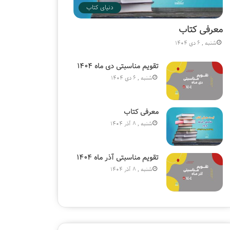
دنیای کتاب
معرفی کتاب
شنبه , 6 دی 1404
تقویم مناسبتی دی ماه ۱۴۰۴
شنبه , 6 دی 1404
معرفی کتاب
شنبه , 8 آذر 1404
تقویم مناسبتی آذر ماه ۱۴۰۴
شنبه , 8 آذر 1404