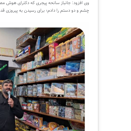
وی افزود: جانباز سانحه پیجری که دکترای هوش مص
چشم و دو دستم را دادم؛ برای رسیدن به پیروزی قدس