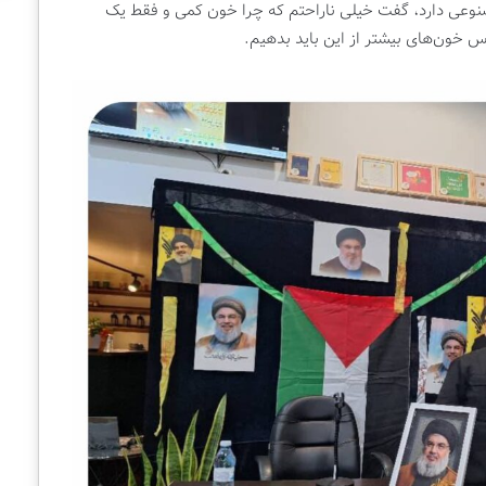
نوعی دارد، گفت خیلی ناراحتم که چرا خون کمی و فقط یک
 خون‌های بیشتر از این باید بدهیم.