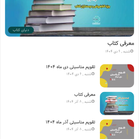
دنیای کتاب
معرفی کتاب
شنبه , 6 دی 1404
تقویم مناسبتی دی ماه ۱۴۰۴
شنبه , 6 دی 1404
معرفی کتاب
شنبه , 8 آذر 1404
تقویم مناسبتی آذر ماه ۱۴۰۴
شنبه , 8 آذر 1404