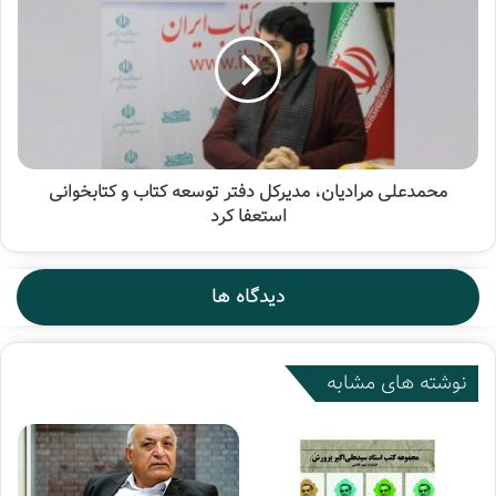
محمدعلی مرادیان، مدیرکل دفتر توسعه کتاب و کتابخوانی
استعفا کرد
دیدگاه ها
نوشته های مشابه