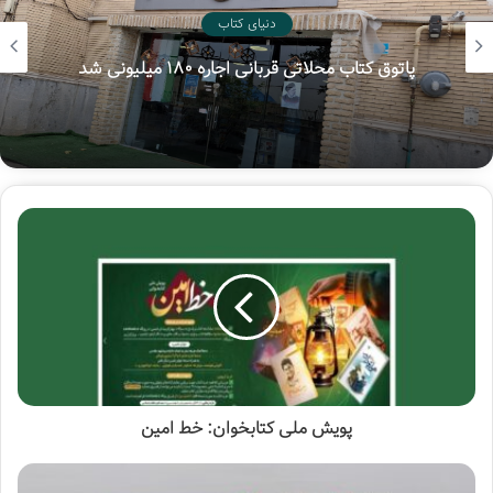
کلانتری
وزارت ارشاد
دنیای کتاب
پاتوق کتاب محلاتی قربانی اجاره ۱۸۰ میلیونی شد
پویش ملی کتابخوان: خط امین