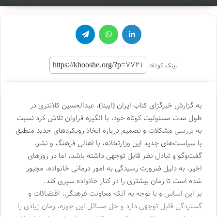
لینکدین
واتس آپ
تلگرام
لینک کوتاه:
به گزارش خبرگزای کتاب ایران (ایبنا)، عبدالحسین کلانتری در
طول مدت مسئولیت کوتاه خود، با انگیزه فراوان تلاش کرد نسبت
به بررسی مشکلات و تصمیم درباره اتخاذ رویکردهای جدید منطبق
با سیاست‌های جدید این وزارتخانه، با اهالی فرهنگ و نشر،
گفت‌وگو و تبادل نظر قابل توجهی داشته باشد، اما در روزهای
اخیر، به دلیل ضرورت رسیدگی به امور درمانی خانواده، مجبور
شده است تا زمان بیشتری را در کنار خانواده سپری کند.
بر این اساس و با توجه به آنکه معاونت فرهنگی، اقتضائات و
گستردگی قابل توجهی دارد و حل مسائل این حوزه، زمان زیادی را