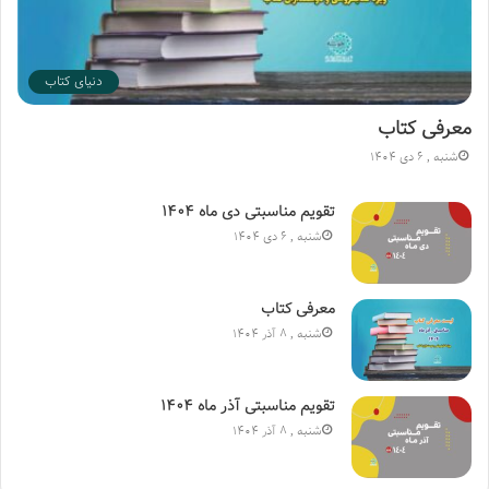
دنیای کتاب
معرفی کتاب
شنبه , 6 دی 1404
تقویم مناسبتی دی ماه ۱۴۰۴
شنبه , 6 دی 1404
معرفی کتاب
شنبه , 8 آذر 1404
تقویم مناسبتی آذر ماه ۱۴۰۴
شنبه , 8 آذر 1404