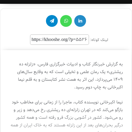
لینکدین
واتس آپ
تلگرام
لینک کوتاه:
به گزارش خبرنگار کتاب و ادبیات خبرگزاری فارس، «زلزله ده
ریشتری» یک رمان علمی‌ و تخیلی است که به وقایع سال‌های
۱۴۰۹ می‌پردازد، این اثر به همت نشر کتابستان و به قلم نیما
اکبرخانی به چاپ دوم رسید.
نیما اکبرخانی نویسنده کتاب، ماجرا را از زمانی برای مخاطب خود
بازگو می‌کند که در تهران زلزله‌ای ده ریشتری رخ می‌دهد و زیر و
رو می‌شود. کشور در آشوبی بزرگ فرو رفته است و همه کشور
درگیر بحران‌های بعد از این زلزله هستند که به خاک ایران از همه