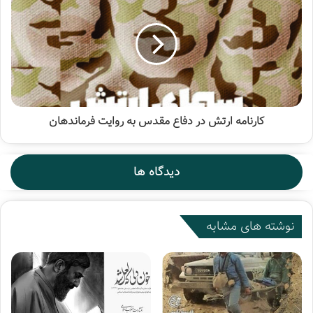
کارنامه ارتش در دفاع مقدس به روایت فرماندهان
دیدگاه ها
نوشته های مشابه