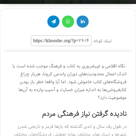
لینکدین
واتس آپ
تلگرام
لینک کوتاه:
نگاه اقلامی و غیرضروری به کتاب و فرهنگ موجب شده است با
اندک اعمال محدودیت‌های دوران پاندمی کرونا، هربار چراغ
فروشگاه‌های کتاب خاموش شود. اما آیا واقعا خطر باز بودن
کتابفروشی‌ها به اندازه میزان خسارت و آسیب وارده به آن‌ها
موضوعیت دارد؟
نادیده گرفتن نیاز فرهنگی مردم
در طول یک سال و اندی گذشته که بار‌ها قرمز و نارنجی شدن
شهر‌ها و استان‌های مختلف بهانه تعطیلی فروشگاه‌های مختلف