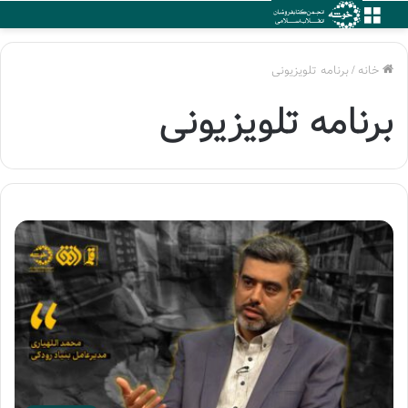
منو
خانه
/
برنامه تلویزیونی
برنامه تلویزیونی