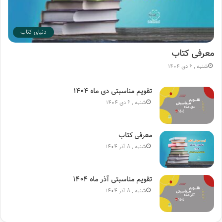
دنیای کتاب
معرفی کتاب
شنبه , 6 دی 1404
تقویم مناسبتی دی ماه ۱۴۰۴
شنبه , 6 دی 1404
معرفی کتاب
شنبه , 8 آذر 1404
تقویم مناسبتی آذر ماه ۱۴۰۴
شنبه , 8 آذر 1404