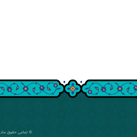
© تمامی حقوق مادی