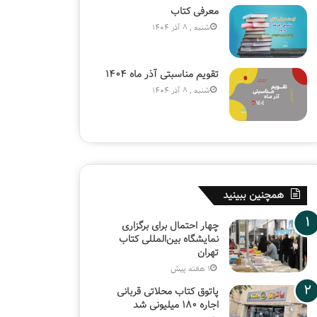
معرفی کتاب
شنبه , 8 آذر 1404
تقویم مناسبتی آذر ماه ۱۴۰۴
شنبه , 8 آذر 1404
همچنین ببینید
چهار احتمال برای برگزاری
نمایشگاه بین‌المللی کتاب
تهران
1 هفته پیش
پاتوق کتاب محلاتی قربانی
اجاره ۱۸۰ میلیونی شد