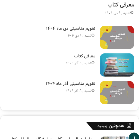
معرفی کتاب
شنبه , 6 دی 1404
تقویم مناسبتی دی ماه ۱۴۰۴
شنبه , 6 دی 1404
معرفی کتاب
شنبه , 8 آذر 1404
تقویم مناسبتی آذر ماه ۱۴۰۴
شنبه , 8 آذر 1404
همچنین ببینید