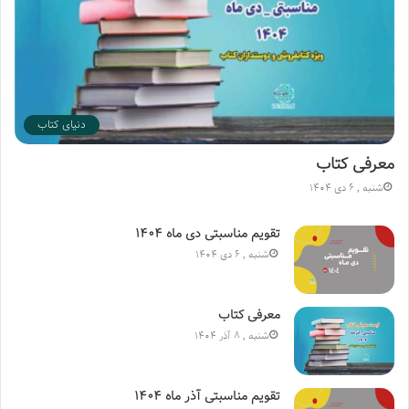
دنیای کتاب
معرفی کتاب
شنبه , 6 دی 1404
تقویم مناسبتی دی ماه ۱۴۰۴
شنبه , 6 دی 1404
معرفی کتاب
شنبه , 8 آذر 1404
تقویم مناسبتی آذر ماه ۱۴۰۴