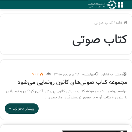
منو
خانه
/
کتاب صوتی
کتاب صوتی
مجتبی به نشان
چهارشنبه , 28 فروردین 1398
۰
792
مجموعه کتاب صوتی‌های کانون رونمایی می‌شود
مراسم رونمایی دو مجموعه‌ کتاب‌ صوتی کانون پرورش فکری کودکان و نوجوانان
با عنوان «کتاب آوا» با حضور نویسندگان، مترجمان…
بیشتر بخوانید »