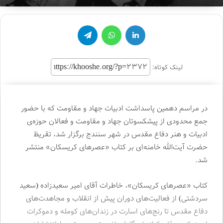
لینکدین
واتس آپ
تلگرام
لینک کوتاه:
در مراسم دهمین پاسداشت ادبیات جهاد و مقاومت که با حضور
جمع محدودی از پیشکسوتان جهاد و مقاومت و فعالان حوزه‌ی
ادبیات و هنر دفاع مقدس در شهر سنندج برگزار شد، تقریظ
حضرت آیت‌الله خامنه‌ای بر کتاب «عصرهای کریسکان» منتشر
شد.
کتاب «عصرهای کریسکان»، خاطرات آقای امیر سعیدزاده (سعید
سردشتی) از فعالیت‌های دوران پیش از انقلاب و مجاهدت‌های
دفاع مقدس تا رنج‌های اسارت در زندان‌های کومله و دموکرات