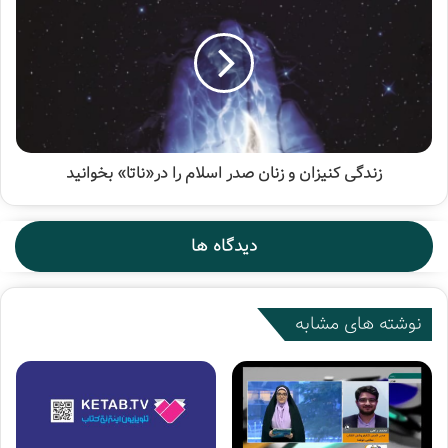
زندگی کنیزان و زنان صدر اسلام را در«ناتا» بخوانید
دیدگاه ها
نوشته های مشابه