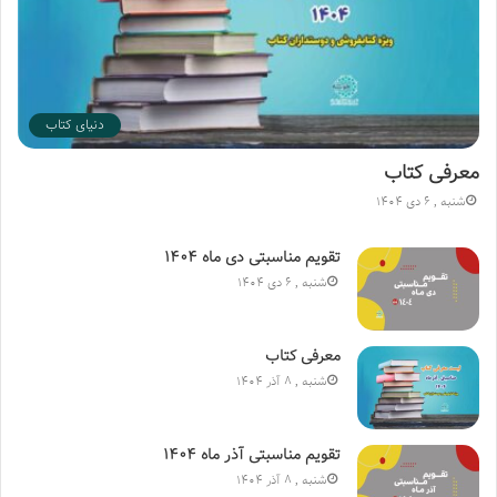
دنیای کتاب
معرفی کتاب
شنبه , 6 دی 1404
تقویم مناسبتی دی ماه ۱۴۰۴
شنبه , 6 دی 1404
معرفی کتاب
شنبه , 8 آذر 1404
تقویم مناسبتی آذر ماه ۱۴۰۴
شنبه , 8 آذر 1404