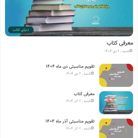
دنیای کتاب
معرفی کتاب
شنبه , 6 دی 1404
تقویم مناسبتی دی ماه ۱۴۰۴
شنبه , 6 دی 1404
معرفی کتاب
شنبه , 8 آذر 1404
تقویم مناسبتی آذر ماه ۱۴۰۴
شنبه , 8 آذر 1404