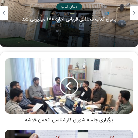
کرونا
دنیای کتاب
پاتوق کتاب محلاتی قربانی اجاره ۱۸۰ میلیونی شد
برگزاری جلسه شورای کارشناسی انجمن خوشه