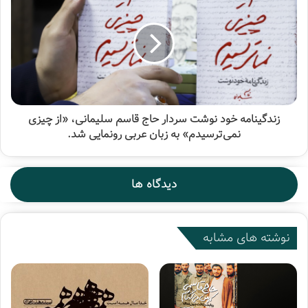
زندگینامه خود نوشت سردار حاج قاسم سلیمانی، «از چیزی
نمی‌ترسیدم» به زبان عربی رونمایی شد.
دیدگاه ها
نوشته های مشابه