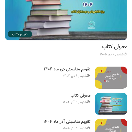
دنیای کتاب
معرفی کتاب
شنبه , 6 دی 1404
تقویم مناسبتی دی ماه ۱۴۰۴
شنبه , 6 دی 1404
معرفی کتاب
شنبه , 8 آذر 1404
تقویم مناسبتی آذر ماه ۱۴۰۴
شنبه , 8 آذر 1404