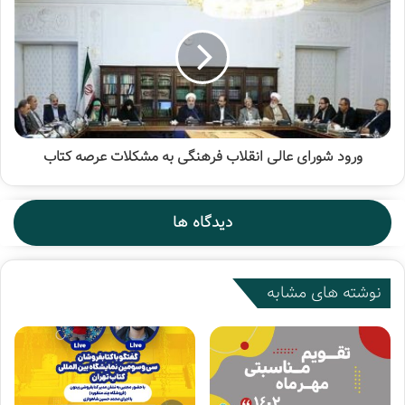
حاج ستار ابراهیمی
دختر شینا
قدم خیر محمدی کنعان
ورود شورای عالی انقلاب فرهنگی به مشکلات عرصه کتاب
دیدگاه ها
نوشته های مشابه