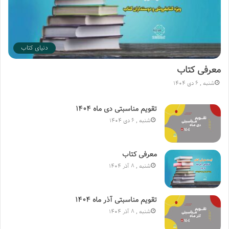
دنیای کتاب
معرفی کتاب
شنبه , 6 دی 1404
تقویم مناسبتی دی ماه ۱۴۰۴
شنبه , 6 دی 1404
معرفی کتاب
شنبه , 8 آذر 1404
تقویم مناسبتی آذر ماه ۱۴۰۴
شنبه , 8 آذر 1404