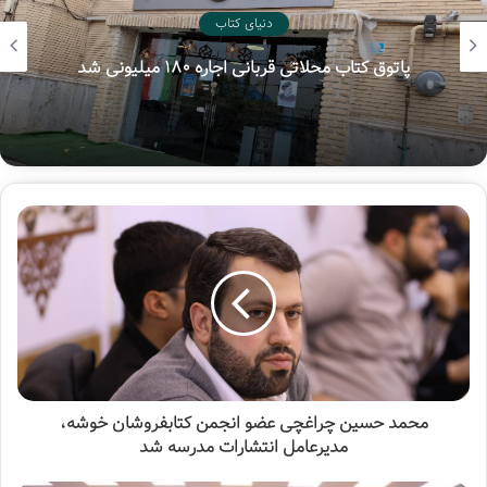
دنیای کتاب
پاتوق کتاب محلاتی قربانی اجاره ۱۸۰ میلیونی شد
محمد حسین چراغچی عضو انجمن کتابفروشان خوشه،
مدیرعامل انتشارات مدرسه شد