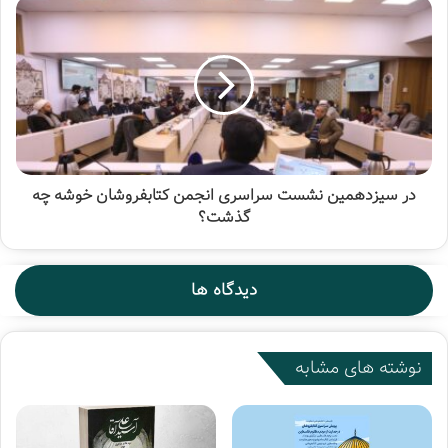
در سیزدهمین نشست سراسری انجمن کتابفروشان خوشه چه
گذشت؟
دیدگاه ها
نوشته های مشابه