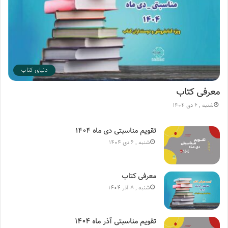
دنیای کتاب
معرفی کتاب
شنبه , 6 دی 1404
تقویم مناسبتی دی ماه ۱۴۰۴
شنبه , 6 دی 1404
معرفی کتاب
شنبه , 8 آذر 1404
تقویم مناسبتی آذر ماه ۱۴۰۴