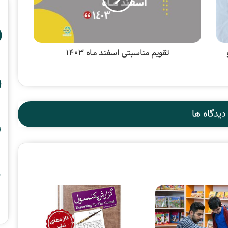
تقویم مناسبتی اسفند مـاه ۱۴۰۳
دیدگاه ها