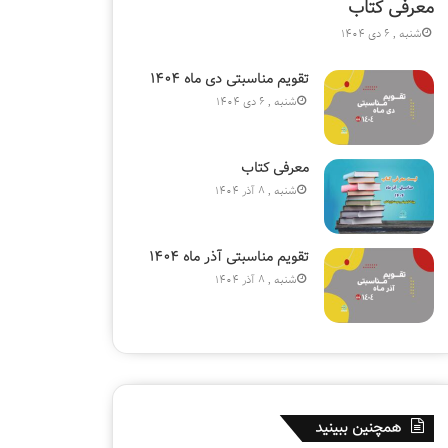
معرفی کتاب
شنبه , 6 دی 1404
شنبه , 8 آذر 1404
دوشنبه , 5 آبان 1404
دوشنبه , 5 
ب
تقویم مناسبتی آذر ماه ۱۴۰۴
معرفی کتاب
تقویم مناسبتی دی ماه ۱۴۰۴
شنبه , 6 دی 1404
معرفی کتاب
شنبه , 8 آذر 1404
تقویم مناسبتی آذر ماه ۱۴۰۴
شنبه , 8 آذر 1404
همچنین ببینید