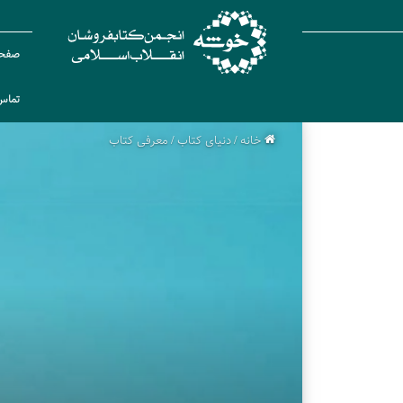
صفحه
تماس 
خانه
/
دنیای کتاب
/
معرفی کتاب