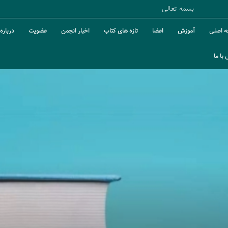
بسمه تعالی
 اصلی
آموزش
اعضا
تازه های کتاب
اخبار انجمن
عضویت
درباره 
با ما