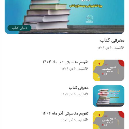
دنیای کتاب
معرفی کتاب
شنبه , 6 دی 1404
تقویم مناسبتی دی ماه ۱۴۰۴
شنبه , 6 دی 1404
معرفی کتاب
شنبه , 8 آذر 1404
تقویم مناسبتی آذر ماه ۱۴۰۴
شنبه , 8 آذر 1404