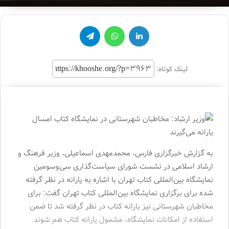
لینکدین
واتس آپ
تلگرام
لینک کوتاه:
به گزارش خبرگزاری فارس، محمدمهدی اسماعیلی، وزیر فرهنگ و
ارشاد اسلامی در نشست شورای سیاست‌گذاری سی‌وسومین
نمایشگاه بین‌المللی کتاب تهران با اشاره به یارانه در نظر گرفته
شده برای برگزاری نمایشگاه بین‌المللی کتاب تهران گفت: برای
مخاطبان شهرستانی نیز یارانه‌ کتاب در نظر گرفته شد تا ضمن
استفاده از امکانات نمایشگاه، مشمول یارانه کتاب هم شوند.