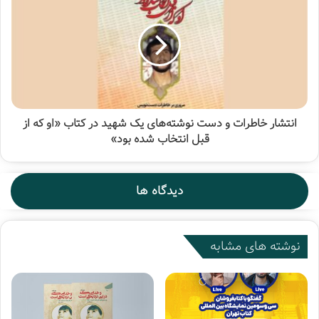
انتشار خاطرات و دست نوشته‌های یک شهید در کتاب «او که از
قبل انتخاب شده بود»
دیدگاه ها
نوشته های مشابه