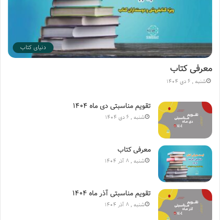
دنیای کتاب
معرفی کتاب
شنبه , 6 دی 1404
تقویم مناسبتی دی ماه ۱۴۰۴
شنبه , 6 دی 1404
معرفی کتاب
شنبه , 8 آذر 1404
تقویم مناسبتی آذر ماه ۱۴۰۴
شنبه , 8 آذر 1404