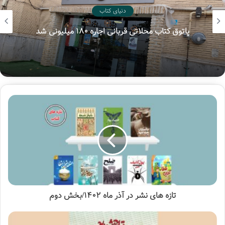
دنیای کتاب
پاتوق کتاب محلاتی قربانی اجاره ۱۸۰ میلیونی شد
پویش
سفیر فاطمی
میز کتاب
تازه های نشر در آذر ماه ۱۴۰۲/بخش دوم