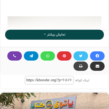
نمایش بیشتر
لینک کوتاه: