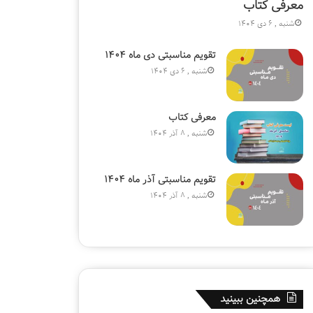
معرفی کتاب
شنبه , 6 دی 1404
تقویم مناسبتی دی ماه ۱۴۰۴
شنبه , 6 دی 1404
معرفی کتاب
شنبه , 8 آذر 1404
تقویم مناسبتی آذر ماه ۱۴۰۴
شنبه , 8 آذر 1404
همچنین ببینید