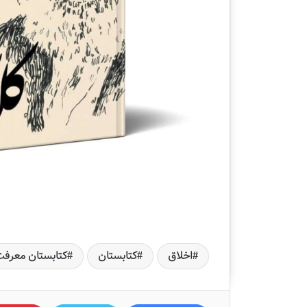
اخلاق
کتابستان
کتابستان معرف