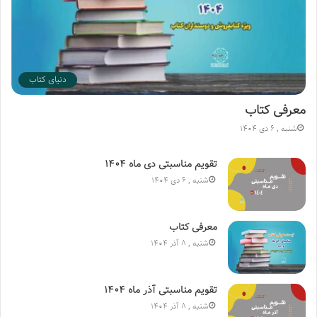
دنیای کتاب
معرفی کتاب
شنبه , 6 دی 1404
تقویم مناسبتی دی ماه ۱۴۰۴
شنبه , 6 دی 1404
معرفی کتاب
شنبه , 8 آذر 1404
تقویم مناسبتی آذر ماه ۱۴۰۴
شنبه , 8 آذر 1404