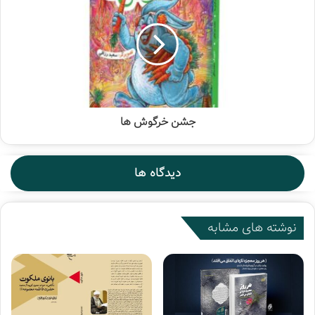
جا انسان رحم حقیقی خودش را می‌شناسد.
جشن خرگوش ها
دیدگاه ها
نوشته های مشابه