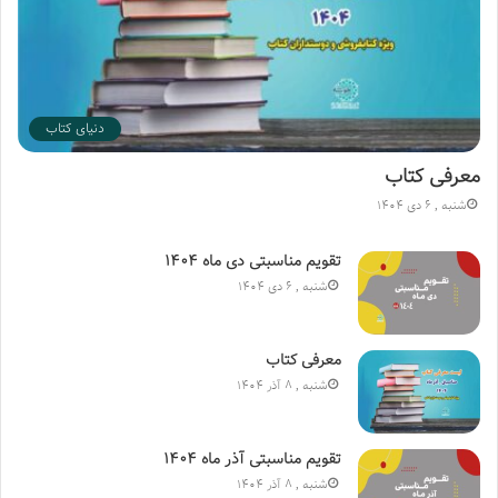
دنیای کتاب
معرفی کتاب
شنبه , 6 دی 1404
تقویم مناسبتی دی ماه ۱۴۰۴
شنبه , 6 دی 1404
معرفی کتاب
شنبه , 8 آذر 1404
تقویم مناسبتی آذر ماه ۱۴۰۴
شنبه , 8 آذر 1404