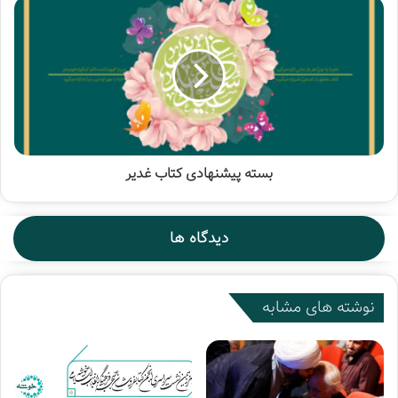
خواهد شد.
بسته پیشنهادی کتاب غدیر
دیدگاه ها
نوشته های مشابه
علاقه مندان می توانند این کتاب را از فروشگاه‌های کتاب عضو
انجمن خوشه در سراسر کشور تهیه کنند.