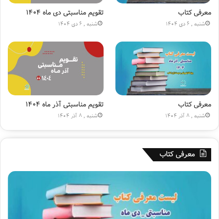
ی
ن
معرفی کتاب
تقویم مناسبتی دی ماه ۱۴۰۴
(
شنبه , 6 دی 1404
شنبه , 6 دی 1404
ع
)
»
معرفی کتاب
تقویم مناسبتی آذر ماه ۱۴۰۴
شنبه , 8 آذر 1404
شنبه , 8 آذر 1404
معرفی کتاب