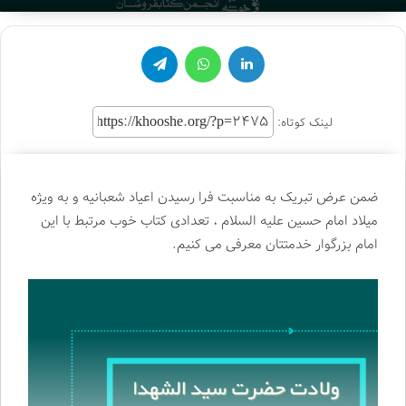
لینکدین
واتس آپ
تلگرام
لینک کوتاه:
ضمن عرض تبریک به مناسبت فرا رسیدن اعیاد شعبانیه و به ویژه
میلاد امام حسین علیه السلام ، تعدادی کتاب خوب مرتبط با این
امام بزرگوار خدمتتان معرفی می کنیم.