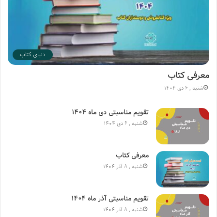
امام حسین علیه السلام
شعبان
کتاب خوب
معرفی کتاب
دنیای کتاب
معرفی کتاب
شنبه , 6 دی 1404
تقویم مناسبتی دی ماه ۱۴۰۴
شنبه , 6 دی 1404
معرفی کتاب
شنبه , 8 آذر 1404
تقویم مناسبتی آذر ماه ۱۴۰۴
شنبه , 8 آذر 1404