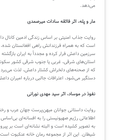
می‌دهد.
مار و پله، اثر فائقه سادات میرصمدی
است که به‌ همراه فرزندانش راهی افغانستان شده، م
سرزمین داعش فرار کرده و مجدداً به ایران بازگشته ا
استان‌های شرقی، غربی یا جنوب شرقی کشور سکون
که از صحنه‌های دلخراش کشتار داعش، لذت می‌برد 
دستگیر می‌شود، اعترافات جالبی درباره امیران داع
نفوذ در موساد، اثر سید مهدی نورانی
روایت داستانی جوانان میهن‌پرست جهان عرب و رخن
اطلاعاتی رژیم صهیونیستی را به افسانه‌ای بی‌اساس
به تصویر کشیده است و البته نشانه‌ای است بر پیرو
شیطان. این اثر از مجموعه رمان خانه عنکبوت است.