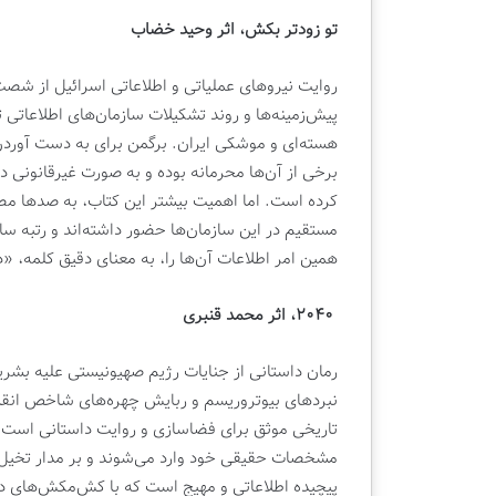
تو زودتر بکش، اثر وحید خضاب
روایت نیروهای عملیاتی و اطلاعاتی اسرائیل از شص
پیش‌زمینه‌ها و روند تشکیلات سازمان‌های اطلاعاتی ت
هسته‌ای و موشکی ایران. برگمن برای به دست آوردن 
برخی از آن‌ها محرمانه بوده و به‌ صورت غیرقانونی در
کرده است. اما اهمیت بیشتر این کتاب، به صدها مص
مستقیم در این سازمان‌ها حضور داشته‌اند و رتبه سازم
همین امر اطلاعات آن‌ها را، به معنای دقیق کلمه،
۲۰۴۰، اثر محمد قنبری
رمان داستانی از جنایات رژیم صهیونیستی علیه بشر
نبردهای بیوتروریسم و ربایش چهره‌های شاخص انقلاب.
تاریخی موثق برای فضاسازی و روایت داستانی است، 
مشخصات حقیقی خود وارد می‌شوند و بر مدار تخیل ن
پیچیده اطلاعاتی و مهیج است که با کش‌مکش‌های دا