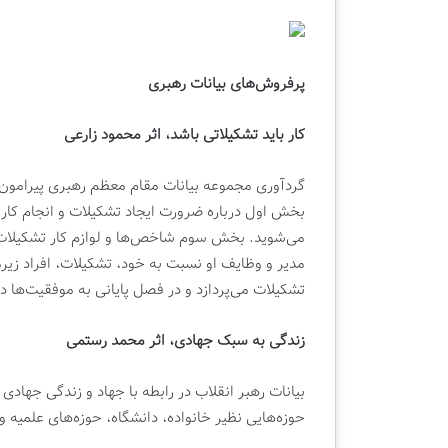
پرفروش‌‌های بیانات رهبری
کار باید تشکیلاتی باشد، اثر محمود زارعی
بخش اول درباره ضرورت ایجاد تشکیلات و انجام کار ت
می‌شوید. بخش سوم شاخص‌ها و لوازم کار تشکیلات 
مدیر و وظایف او نسبت به خود، تشکیلات، افراد زی
تشکیلات می‌پردازد و در فصل پایانی به موفقیت‌ها 
زندگی به سبک جهادی، اثر محمد رستمی
حوزه‌هایی نظیر خانواده، دانشگاه، حوزه‌های علمیه و… در سال‌