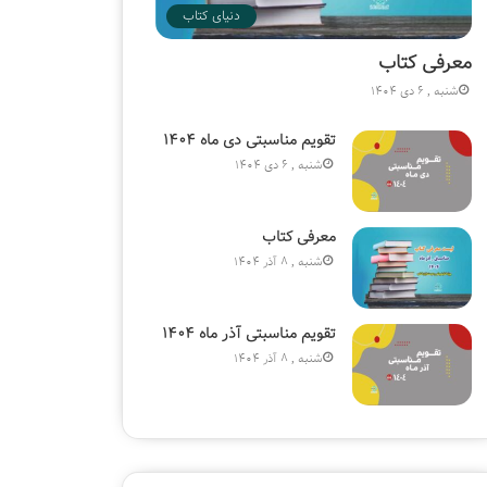
دنیای کتاب
معرفی کتاب
شنبه , 6 دی 1404
تقویم مناسبتی دی ماه ۱۴۰۴
شنبه , 6 دی 1404
معرفی کتاب
شنبه , 8 آذر 1404
تقویم مناسبتی آذر ماه ۱۴۰۴
شنبه , 8 آذر 1404