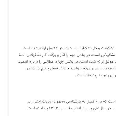
گردآوری مجموعه بیانات مقام معظم رهبری پیرامون تشکیلات و کار تشکیلاتی است که در ۶ فصل ارائه شده است.
شکیلاتی است. در بخش دوم با آثار و برکات کار تشکیلاتی آشنا
موفق ارائه شده است. در بخش چهارم مطالبی را درباره اهمیت
رمجموعه، و سایر مردم خواهید خواند. فصل پنجم به عناصر
در این عرصه پرداخته است.
بیانات رهبر انقلاب در رابطه با جهاد و زندگی جهادی است که در ۶ فصل به بازشناسی مجموعه بیانات ایشان در
های پس از انقلاب تا سال ۱۳۹۳ پرداخته است.