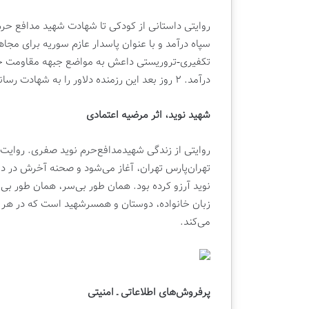
ا
ن
تکفیری-تروریستی داعش به مواضع جبهه مقاومت حم
درآمد. ۲ روز بعد این رزمنده دلاور را به شهادت رساندند و این جنایت را رسانه‌ای کردند.
شهید نوید، اثر مرضیه اعتمادی
تهران‌پارس تهران، آغاز می‌شود و صحنه‌ آخرش در 
نوید آرزو کرده بود. همان طور بی‌سر، همان طور ب
زبان خانواده، دوستان و همسرشهید است که در هر 
می‌کند.
پرفروش‌‌های اطلاعاتی ـ امنیتی