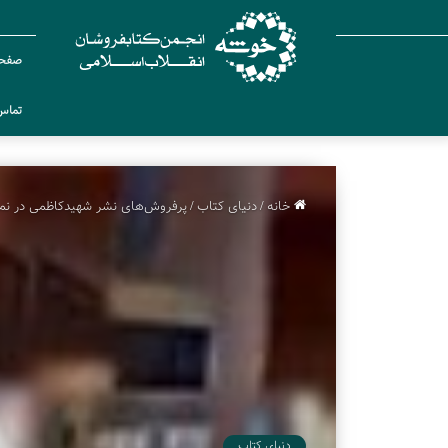
صفحه
تماس 
خانه
/
دنیای کتاب
/
پرفروش‌های نشر شهیدکاظمی در نما
دنیای کتاب