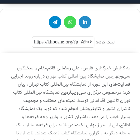
لینکدین
واتس آپ
تلگرام
لینک کوتاه:
به گزارش خبرگزاری فارس، علی رمضانی قائم‌مقام و سخنگوی
سی‌وچهارمین نمایشگاه بین‌المللی کتاب تهران درباره روند اجرایی
فعالیت‌های این دوره از نمایشگاه بین‌المللی کتاب تهران، بیان
کرد: درخصوص برگزاری سی‌وچهارمین نمایشگاه بین‌المللی کتاب
تهران تاکنون اقداماتی توسط کمیته‌های مختلف و مجموعه
ناشران کشور و کتابفروشان انجام شده که نوید یک نمایشگاه
بسیار خوب را می‌دهد. ناشران کشور با واریز وجه غرفه‌ها و
اطلاع‌یابی از متراژ نهایی اختصاص‌یافته برای غرفه‌هایشان، یک
مرحله دیگر به برگزاری نمایشگاه کتاب نزدیک شدند. ناشران تا