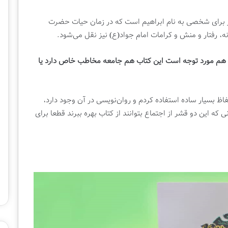
ر برای شخصی به نام ابراهیم است که در زمان حیات حضرت
ه، رفتار و منش و کرامات امام جواد(ع) نیز نقل می‌شود.
آن هم مورد توجه است این کتاب هم جامعه مخاطب خاص دارد یا
ظ بسیار ساده استفاده کردم و روان‌نویسی در آن وجود دارد،
نی که این دو قشر از اجتماع بتوانند از کتاب بهره ببرند قطعا برای