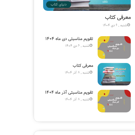
دنیای کتاب
معرفی کتاب
شنبه , 6 دی 1404
تقویم مناسبتی دی ماه ۱۴۰۴
شنبه , 6 دی 1404
معرفی کتاب
شنبه , 8 آذر 1404
تقویم مناسبتی آذر ماه ۱۴۰۴
شنبه , 8 آذر 1404