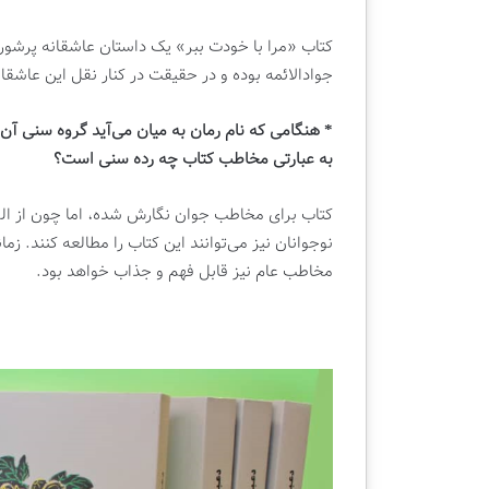
ا
ن
کتاب «مرا با خودت ببر» یک داستان عاشقانه پرشو
جوادالائمه بوده و در حقیقت در کنار نقل این عاشقان
* هنگامی که نام رمان به میان می‌آید گروه سنی 
به عبارتی مخاطب کتاب چه رده سنی است؟
کتاب برای مخاطب جوان نگارش شده، اما چون از الفا
نوجوانان نیز می‌توانند این کتاب را مطالعه کنند. زما
مخاطب عام نیز قابل فهم و جذاب خواهد بود.