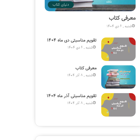
دنیای کتاب
معرفی کتاب
شنبه , 6 دی 1404
تقویم مناسبتی دی ماه ۱۴۰۴
شنبه , 6 دی 1404
معرفی کتاب
شنبه , 8 آذر 1404
تقویم مناسبتی آذر ماه ۱۴۰۴
شنبه , 8 آذر 1404