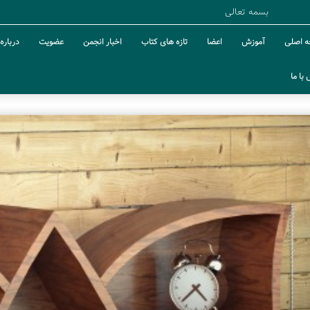
بسمه تعالی
 اصلی
آموزش
اعضا
تازه های کتاب
اخبار انجمن
عضویت
درباره 
با ما